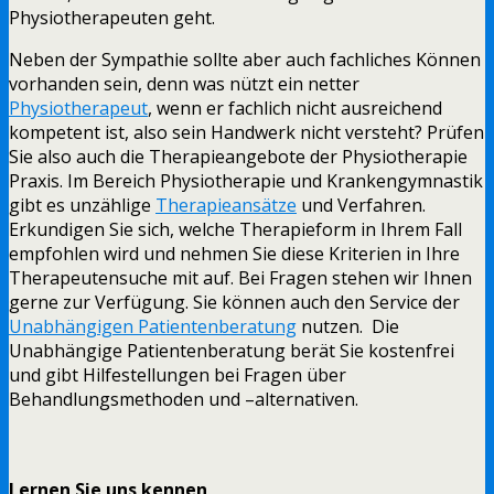
Physiotherapeuten geht.
Neben der Sympathie sollte aber auch fachliches Können
vorhanden sein, denn was nützt ein netter
Physiotherapeut
, wenn er fachlich nicht ausreichend
kompetent ist, also sein Handwerk nicht versteht? Prüfen
Sie also auch die Therapieangebote der Physiotherapie
Praxis. Im Bereich Physiotherapie und Krankengymnastik
gibt es unzählige
Therapieansätze
und Verfahren.
Erkundigen Sie sich, welche Therapieform in Ihrem Fall
empfohlen wird und nehmen Sie diese Kriterien in Ihre
Therapeutensuche mit auf. Bei Fragen stehen wir Ihnen
gerne zur Verfügung. Sie können auch den Service der
Unabhängigen Patientenberatung
nutzen. Die
Unabhängige Patientenberatung berät Sie kostenfrei
und gibt Hilfestellungen bei Fragen über
Behandlungsmethoden und –alternativen.
Lernen Sie uns kennen