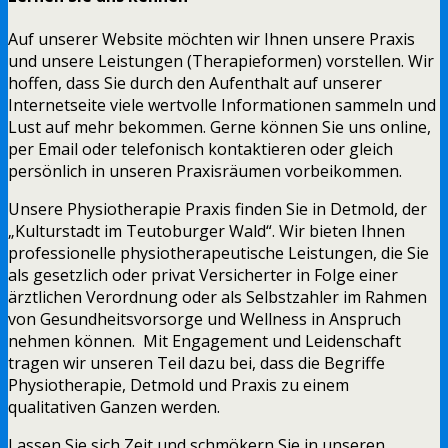
Auf unserer Website möchten wir Ihnen unsere Praxis
und unsere Leistungen (Therapieformen) vorstellen. Wir
hoffen, dass Sie durch den Aufenthalt auf unserer
Internetseite viele wertvolle Informationen sammeln und
Lust auf mehr bekommen. Gerne können Sie uns online,
per Email oder telefonisch kontaktieren oder gleich
persönlich in unseren Praxisräumen vorbeikommen.
Unsere Physiotherapie Praxis finden Sie in Detmold, der
„Kulturstadt im Teutoburger Wald“. Wir bieten Ihnen
professionelle physiotherapeutische Leistungen, die Sie
als gesetzlich oder privat Versicherter in Folge einer
ärztlichen Verordnung oder als Selbstzahler im Rahmen
von Gesundheitsvorsorge und Wellness in Anspruch
nehmen können. Mit Engagement und Leidenschaft
tragen wir unseren Teil dazu bei, dass die Begriffe
Physiotherapie, Detmold und Praxis zu einem
qualitativen Ganzen werden.
Lassen Sie sich Zeit und schmökern Sie in unseren