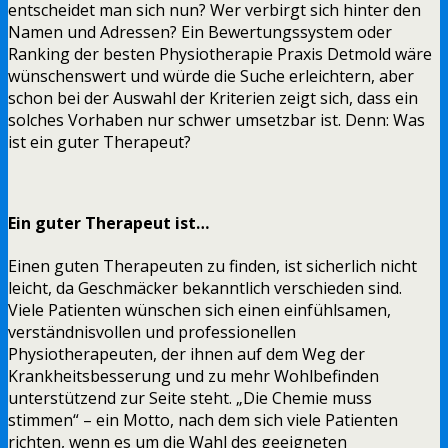
entscheidet man sich nun? Wer verbirgt sich hinter den
Namen und Adressen? Ein Bewertungssystem oder
Ranking der besten Physiotherapie Praxis Detmold wäre
wünschenswert und würde die Suche erleichtern, aber
schon bei der Auswahl der Kriterien zeigt sich, dass ein
solches Vorhaben nur schwer umsetzbar ist. Denn: Was
ist ein guter Therapeut?
Ein guter Therapeut ist…
Einen guten Therapeuten zu finden, ist sicherlich nicht
leicht, da Geschmäcker bekanntlich verschieden sind.
Viele Patienten wünschen sich einen einfühlsamen,
verständnisvollen und professionellen
Physiotherapeuten, der ihnen auf dem Weg der
Krankheitsbesserung und zu mehr Wohlbefinden
unterstützend zur Seite steht. „Die Chemie muss
stimmen“ – ein Motto, nach dem sich viele Patienten
richten, wenn es um die Wahl des geeigneten