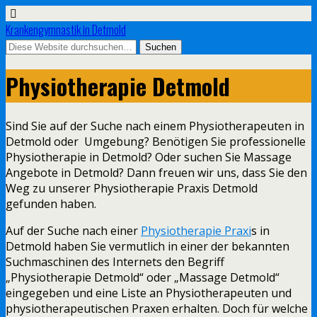
Krankengymnastik in Detmold
Physiotherapie Detmold
Sind Sie auf der Suche nach einem Physiotherapeuten in
Detmold oder Umgebung? Benötigen Sie professionelle
Physiotherapie in Detmold? Oder suchen Sie Massage
Angebote in Detmold? Dann freuen wir uns, dass Sie den
Weg zu unserer Physiotherapie Praxis Detmold
gefunden haben.
Auf der Suche nach einer
Physiotherapie Praxi
s in
Detmold haben Sie vermutlich in einer der bekannten
Suchmaschinen des Internets den Begriff
„Physiotherapie Detmold“ oder „Massage Detmold“
eingegeben und eine Liste an Physiotherapeuten und
physiotherapeutischen Praxen erhalten. Doch für welche