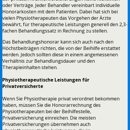
oder Verträge. Jeder Behandler vereinbart individuelle
Honorarkosten mit dem Patienten. Dabei hat sich bei
vielen Physiotherapeuten das Vorgehen der Ärzte
bewährt, für therapeutische Leistungen generell den 2,3-
fachen Behandlungssatz in Rechnung zu stellen.
Das Behandlungshonorar kann sich auch nach den
Höchstbeiträgen richten, die von der Beihilfe erstattet
werden. Jedoch sollten diese in einem angemessenen
Verhältnis zur Behandlungsdauer und den
Therapieinhalten stehen.
Physiotherapeutische Leistungen für
Privatversicherte
Wenn Sie Physiotherapie privat verordnet bekommen
haben, müssen Sie die Honorarrechnung des
Physiotherapeuten bei der Beihilfestelle,
Privatversicherung einreichen. Die meisten
Privatversicherungen übernehmen auch