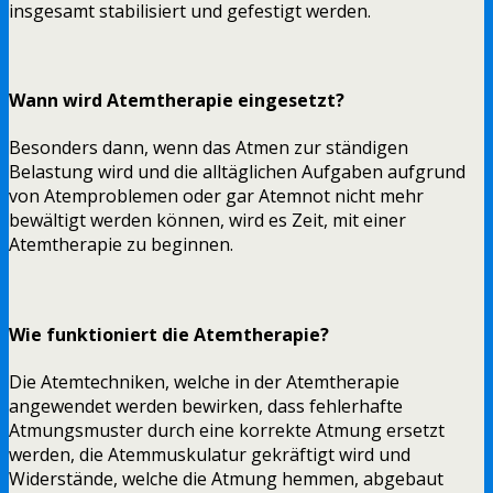
insgesamt stabilisiert und gefestigt werden.
Wann wird Atemtherapie eingesetzt?
Besonders dann, wenn das Atmen zur ständigen
Belastung wird und die alltäglichen Aufgaben aufgrund
von Atemproblemen oder gar Atemnot nicht mehr
bewältigt werden können, wird es Zeit, mit einer
Atemtherapie zu beginnen.
Wie funktioniert die Atemtherapie?
Die Atemtechniken, welche in der Atemtherapie
angewendet werden bewirken, dass fehlerhafte
Atmungsmuster durch eine korrekte Atmung ersetzt
werden, die Atemmuskulatur gekräftigt wird und
Widerstände, welche die Atmung hemmen, abgebaut