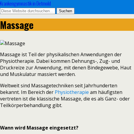
Krankengymnastik in Detmold
Massage
Massage ist Teil der physikalischen Anwendungen der
Physiotherapie. Dabei kommen Dehnungs-, Zug- und
Druckreize zur Anwendung, mit denen Bindegewebe, Haut
und Muskulatur massiert werden.
Weltweit sind Massagetechniken seit Jahrhunderten
bekannt. Im Bereich der
Physiotherapie
am häufigsten
vertreten ist die klassische Massage, die es als Ganz- oder
Teilkörperbehandlung gibt.
Wann wird Massage eingesetzt?