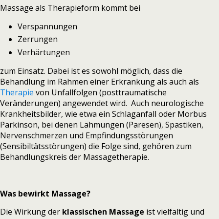
Massage als Therapieform kommt bei
Verspannungen
Zerrungen
Verhärtungen
zum Einsatz. Dabei ist es sowohl möglich, dass die
Behandlung im Rahmen einer Erkrankung als auch als
Therapie
von Unfallfolgen (posttraumatische
Veränderungen) angewendet wird. Auch neurologische
Krankheitsbilder, wie etwa ein Schlaganfall oder Morbus
Parkinson, bei denen Lähmungen (Paresen), Spastiken,
Nervenschmerzen und Empfindungsstörungen
(Sensibiltätsstörungen) die Folge sind, gehören zum
Behandlungskreis der Massagetherapie.
Was bewirkt Massage?
Die Wirkung der
klassischen Massage
ist vielfältig und