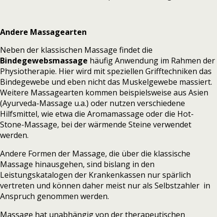
Andere Massagearten
Neben der klassischen Massage findet die
Bindegewebsmassage
häufig Anwendung im Rahmen der
Physiotherapie. Hier wird mit speziellen Grifftechniken das
Bindegewebe und eben nicht das Muskelgewebe massiert.
Weitere Massagearten kommen beispielsweise aus Asien
(Ayurveda-Massage u.a.) oder nutzen verschiedene
Hilfsmittel, wie etwa die Aromamassage oder die Hot-
Stone-Massage, bei der wärmende Steine verwendet
werden.
Andere Formen der Massage, die über die klassische
Massage hinausgehen, sind bislang in den
Leistungskatalogen der Krankenkassen nur spärlich
vertreten und können daher meist nur als Selbstzahler in
Anspruch genommen werden.
Massage hat unabhängig von der therapeutischen