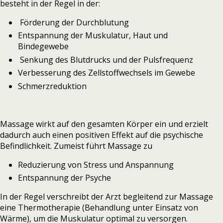
besteht in der Regel in der:
Förderung der Durchblutung
Entspannung der Muskulatur, Haut und
Bindegewebe
Senkung des Blutdrucks und der Pulsfrequenz
Verbesserung des Zellstoffwechsels im Gewebe
Schmerzreduktion
Massage wirkt auf den gesamten Körper ein und erzielt
dadurch auch einen positiven Effekt auf die psychische
Befindlichkeit. Zumeist führt Massage zu
Reduzierung von Stress und Anspannung
Entspannung der Psyche
In der Regel verschreibt der Arzt begleitend zur Massage
eine Thermotherapie (Behandlung unter Einsatz von
Wärme), um die Muskulatur optimal zu versorgen.